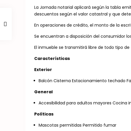
La Jornada notarial aplicará según la tabla emi
descuentos según el valor catastral y que dete
En operaciones de crédito, el monto de la escr
Se encuentran a disposición del consumidor lo
El inmueble se transmitirá libre de todo tipo d
Características
Exterior
Balcón Cisterna Estacionamiento techado Fa
General
Accesibilidad para adultos mayores Cocina i
Políticas
Mascotas permitidas Permitido fumar