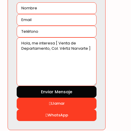
Llamar
WhatsApp