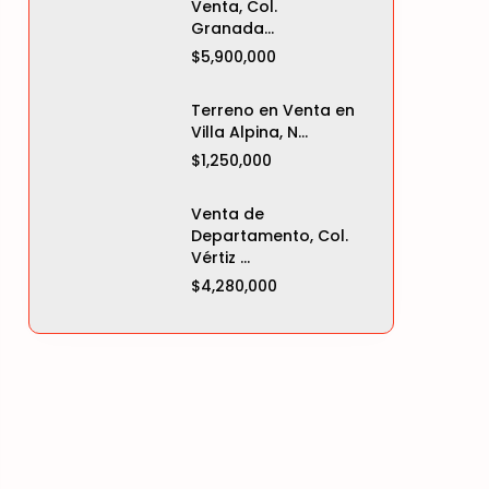
Venta, Col.
Granada...
$5,900,000
Terreno en Venta en
Villa Alpina, N...
$1,250,000
Venta de
Departamento, Col.
Vértiz ...
$4,280,000