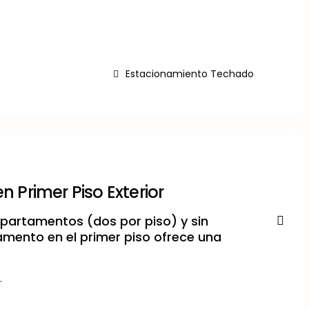
Estacionamiento Techado
Primer Piso Exterior
epartamentos (dos por piso) y sin
ento en el primer piso ofrece una
.