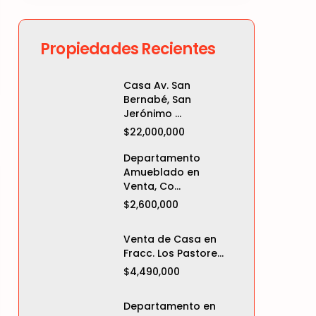
Propiedades Recientes
Casa Av. San
Bernabé, San
Jerónimo ...
$22,000,000
Departamento
Amueblado en
Venta, Co...
$2,600,000
Venta de Casa en
Fracc. Los Pastore...
$4,490,000
Departamento en