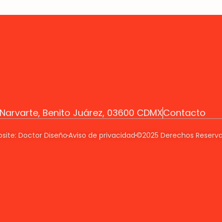
z Narvarte, Benito Juárez, 03600 CDMX
Contacto
site: Doctor Diseño
Aviso de privacidad
©2025 Derechos Reserv