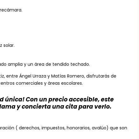
 recámara.
z solar.
vado amplia y un área de tendido techado.
iz, entre Ángel Urraza y Matías Romero, disfrutarás de
entros comerciales y áreas escolares.
d única! Con un precio accesible, este
lama y concierta una cita para verlo.
uración ( derechos, impuestos, honorarios, avalúo) que son