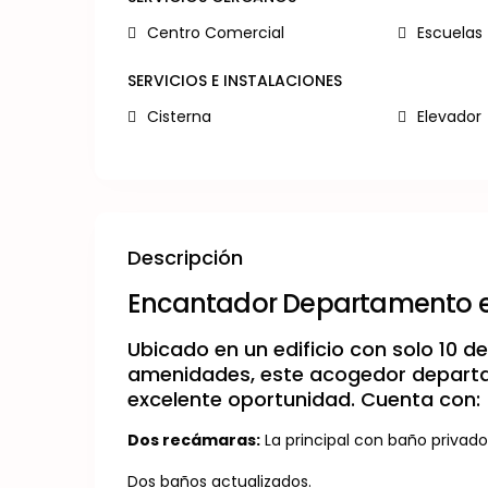
Centro Comercial
Escuelas
SERVICIOS E INSTALACIONES
Cisterna
Elevador
Descripción
Encantador Departamento en 
Ubicado en un edificio con solo 10 d
amenidades, este acogedor departam
excelente oportunidad. Cuenta con:
Dos recámaras:
La principal con baño privado
Dos baños actualizados.