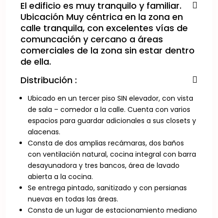
El edificio es muy tranquilo y familiar.
Ubicación Muy céntrica en la zona en
calle tranquila, con excelentes vías de
comuncación y cercano a áreas
comerciales de la zona sin estar dentro
de ella.
Distribución :
Ubicado en un tercer piso SIN elevador, con vista
de sala – comedor a la calle. Cuenta con varios
espacios para guardar adicionales a sus closets y
alacenas.
Consta de dos amplias recámaras, dos baños
con ventilación natural, cocina integral con barra
desayunadora y tres bancos, área de lavado
abierta a la cocina.
Se entrega pintado, sanitizado y con persianas
nuevas en todas las áreas.
Consta de un lugar de estacionamiento mediano