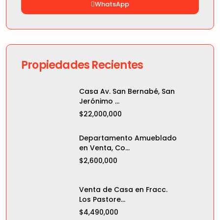
WhatsApp
Propiedades Recientes
Casa Av. San Bernabé, San
Jerónimo ...
$22,000,000
Departamento Amueblado
en Venta, Co...
$2,600,000
Venta de Casa en Fracc.
Los Pastore...
$4,490,000