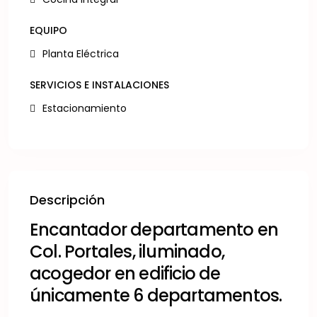
EQUIPO
Planta Eléctrica
SERVICIOS E INSTALACIONES
Estacionamiento
Descripción
Encantador departamento en
Col. Portales, iluminado,
acogedor en edificio de
únicamente 6 departamentos.