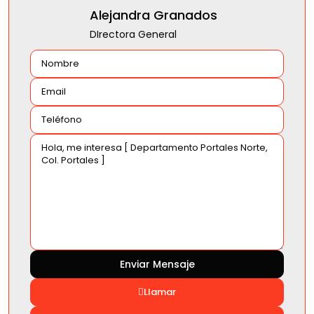
Alejandra Granados
DIrectora General
Llamar