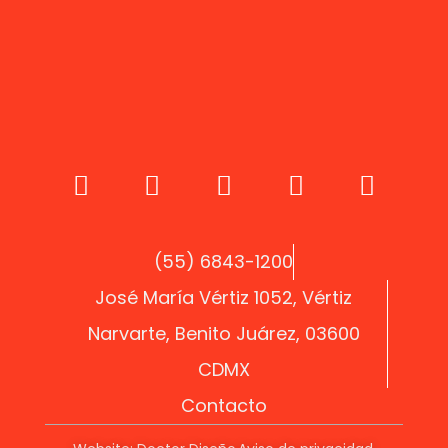
(55) 6843-1200
José María Vértiz 1052, Vértiz
Narvarte, Benito Juárez, 03600
CDMX
Contacto