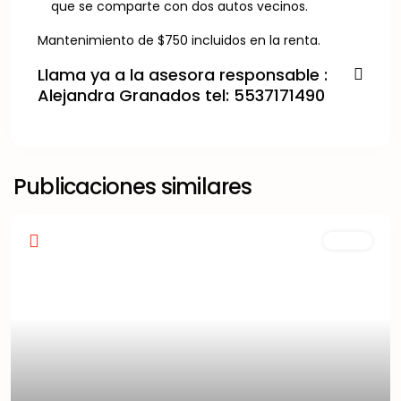
que se comparte con dos autos vecinos.
Mantenimiento de $750 incluidos en la renta.
Llama ya a la asesora responsable :
Alejandra Granados tel: 5537171490
Publicaciones similares
Venta