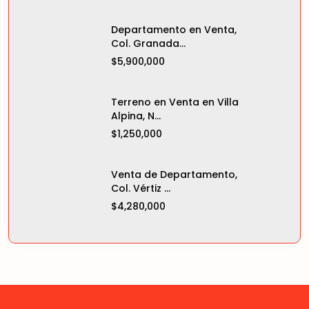
Departamento en Venta,
Col. Granada...
$5,900,000
Terreno en Venta en Villa
Alpina, N...
$1,250,000
Venta de Departamento,
Col. Vértiz ...
$4,280,000