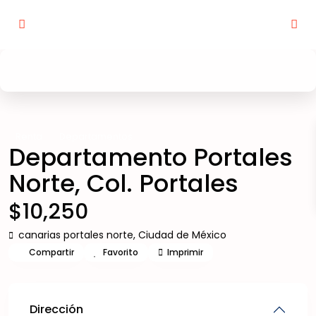
Renta
Departamentos
Departamento Portales
Norte, Col. Portales
$10,250
canarias portales norte,
Ciudad de México
Compartir
Favorito
Imprimir
Dirección