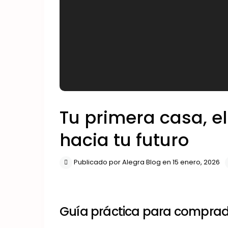
Tu primera casa, e
hacia tu futuro
Publicado por Alegra Blog en 15 enero, 2026
Guía práctica para comprad