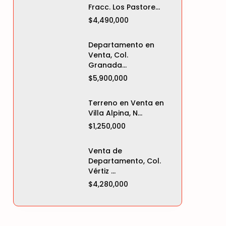
Fracc. Los Pastore...
$4,490,000
Departamento en
Venta, Col.
Granada...
$5,900,000
Terreno en Venta en
Villa Alpina, N...
$1,250,000
Venta de
Departamento, Col.
Vértiz ...
$4,280,000