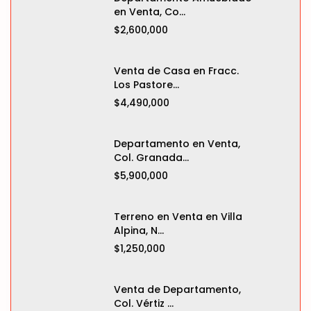
en Venta, Co...
$2,600,000
Venta de Casa en Fracc.
Los Pastore...
$4,490,000
Departamento en Venta,
Col. Granada...
$5,900,000
Terreno en Venta en Villa
Alpina, N...
$1,250,000
Venta de Departamento,
Col. Vértiz ...