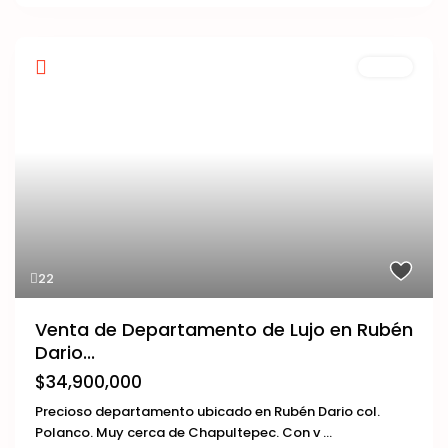
Venta
22
Venta de Departamento de Lujo en Rubén
Dario...
$34,900,000
Precioso departamento ubicado en Rubén Dario col.
Polanco. Muy cerca de Chapultepec. Con v
...