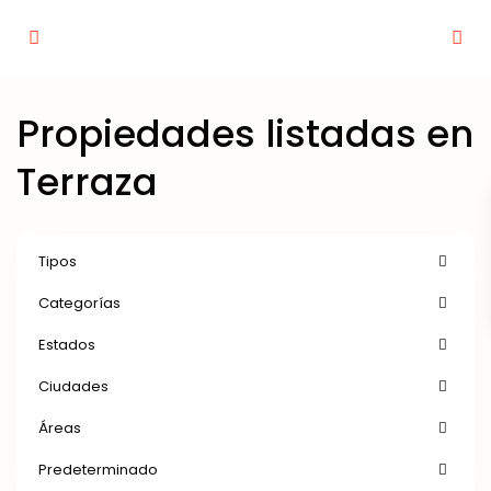
Propiedades listadas en
Terraza
Tipos
Categorías
Estados
Ciudades
Áreas
Predeterminado