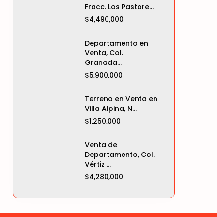
Fracc. Los Pastore...
$4,490,000
Departamento en
Venta, Col.
Granada...
$5,900,000
Terreno en Venta en
Villa Alpina, N...
$1,250,000
Venta de
Departamento, Col.
Vértiz ...
$4,280,000