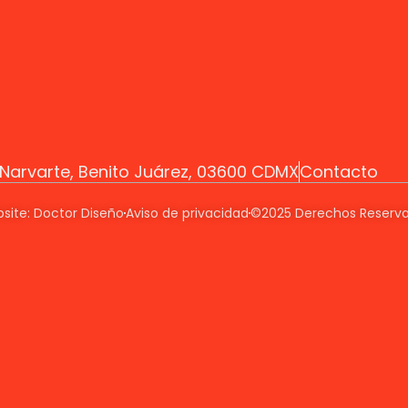
z Narvarte, Benito Juárez, 03600 CDMX
Contacto
site: Doctor Diseño
Aviso de privacidad
©2025 Derechos Reserv