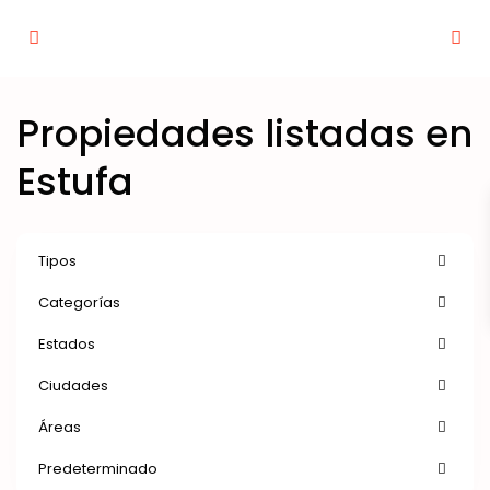
Propiedades listadas en
Estufa
Tipos
Categorías
Estados
Ciudades
Áreas
Predeterminado