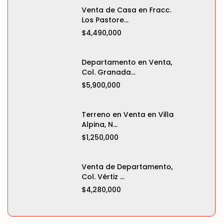
Venta de Casa en Fracc.
Los Pastore...
$4,490,000
Departamento en Venta,
Col. Granada...
$5,900,000
Terreno en Venta en Villa
Alpina, N...
$1,250,000
Venta de Departamento,
Col. Vértiz ...
$4,280,000