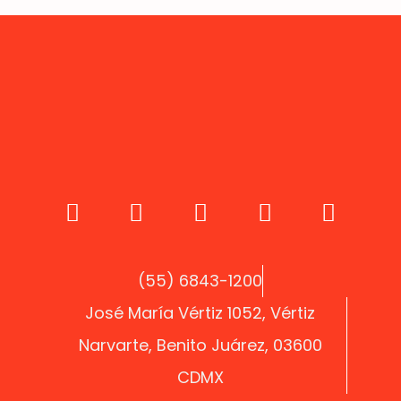
(55) 6843-1200
José María Vértiz 1052, Vértiz
Narvarte, Benito Juárez, 03600
CDMX