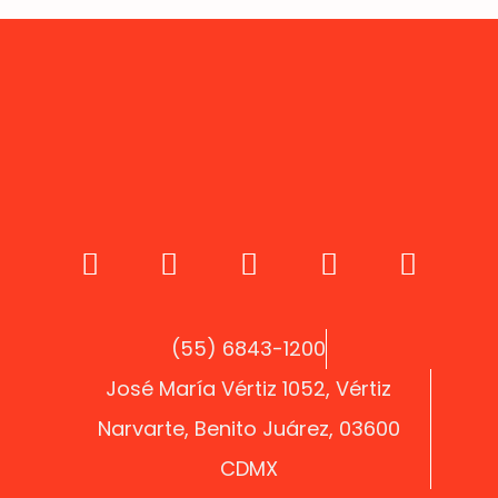
(55) 6843-1200
José María Vértiz 1052, Vértiz
Narvarte, Benito Juárez, 03600
CDMX