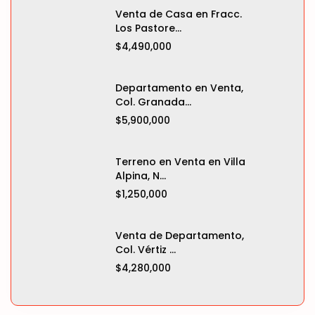
Venta de Casa en Fracc.
Los Pastore...
$4,490,000
Departamento en Venta,
Col. Granada...
$5,900,000
Terreno en Venta en Villa
Alpina, N...
$1,250,000
Venta de Departamento,
Col. Vértiz ...
$4,280,000