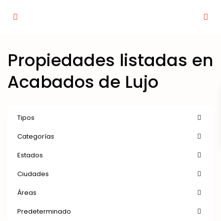
Propiedades listadas en
Acabados de Lujo
Tipos
Categorías
Estados
Ciudades
Áreas
Predeterminado