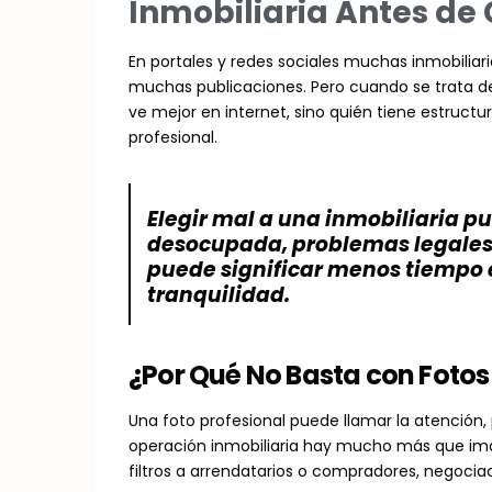
Inmobiliaria Antes de 
En portales y redes sociales muchas inmobiliar
muchas publicaciones. Pero cuando se trata de
ve mejor en internet, sino quién tiene estructu
profesional.
Elegir mal a una inmobiliaria 
desocupada, problemas legales 
puede significar menos tiempo 
tranquilidad.
¿Por Qué No Basta con Fotos
Una foto profesional puede llamar la atención,
operación inmobiliaria hay mucho más que imág
filtros a arrendatarios o compradores, negocia