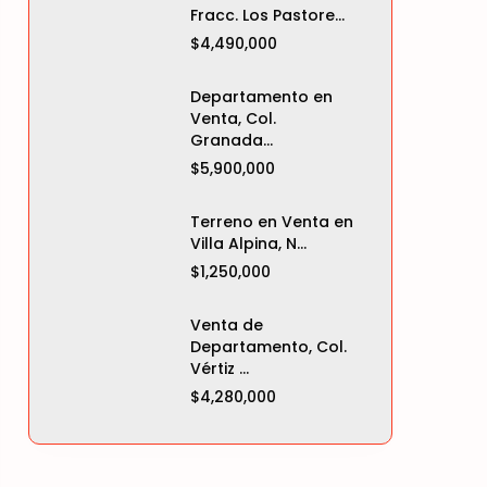
Fracc. Los Pastore...
$4,490,000
Departamento en
Venta, Col.
Granada...
$5,900,000
Terreno en Venta en
Villa Alpina, N...
$1,250,000
Venta de
Departamento, Col.
Vértiz ...
$4,280,000