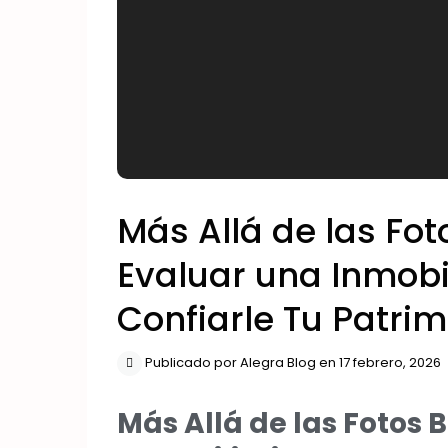
Más Allá de las Fo
Evaluar una Inmobi
Confiarle Tu Patri
Publicado por Alegra Blog en 17 febrero, 2026
Más Allá de las Fotos