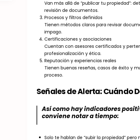
Van más allá de “publicar tu propiedad”: detal
revisión de documentos.
Procesos y filtros definidos
Tienen métodos claros para revisar documen
impago.
Certificaciones y asociaciones
Cuentan con asesores certificados y perte
profesionalización y ética.
Reputación y experiencias reales
Tienen buenas reseñas, casos de éxito y 
proceso.
Señales de Alerta: Cuándo D
Así como hay indicadores positi
conviene notar a tiempo:
Solo te hablan de “subir la propiedad” pero 